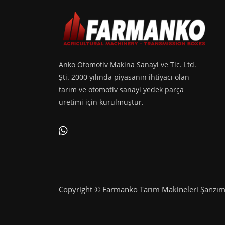
Anko Otomotiv Makina Sanayi ve Tic. Ltd.
Şti. 2000 yılında piyasanın ihtiyacı olan
tarım ve otomotiv sanayi yedek parça
üretimi için kurulmuştur.
Copyright © Farmanko Tarım Makineleri Şanzım