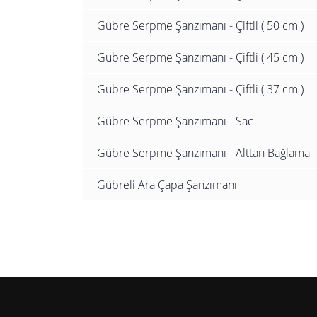
Gübre Serpme Şanzımanı - Çiftli ( 50 cm )
Gübre Serpme Şanzımanı - Çiftli ( 45 cm )
Gübre Serpme Şanzımanı - Çiftli ( 37 cm )
Gübre Serpme Şanzımanı - Sac
Gübre Serpme Şanzımanı - Alttan Bağlama
Gübreli Ara Çapa Şanzımanı