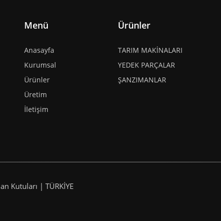
Menü
Ürünler
Anasayfa
TARIM MAKİNALARI
Kurumsal
YEDEK PARÇALAR
Ürünler
ŞANZIMANLAR
Üretim
İletişim
an Kutuları | TÜRKİYE