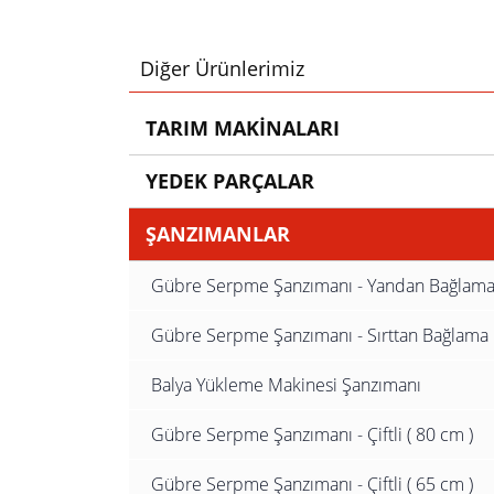
Diğer Ürünlerimiz
TARIM MAKİNALARI
YEDEK PARÇALAR
ŞANZIMANLAR
Gübre Serpme Şanzımanı - Yandan Bağlam
Gübre Serpme Şanzımanı - Sırttan Bağlama
Balya Yükleme Makinesi Şanzımanı
Gübre Serpme Şanzımanı - Çiftli ( 80 cm )
Gübre Serpme Şanzımanı - Çiftli ( 65 cm )